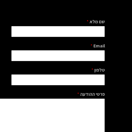
שם מלא
*
*
Email
טלפון
*
פרטי ההודעה
*