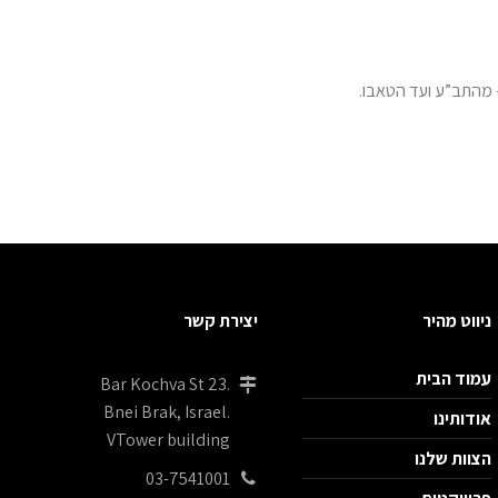
ניווט מהיר
יצירת קשר
עמוד הבית
Bar Kochva St 23.
Bnei Brak, Israel.
אודותינו
VTower building
הצוות שלנו
03-7541001