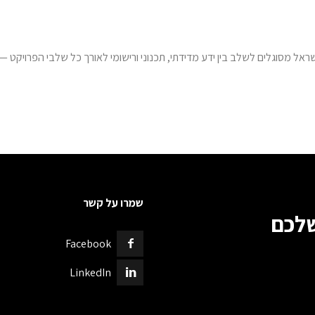
Switch The Language
English
עברית
שמרו על קשר
שלכם
Facebook
LinkedIn