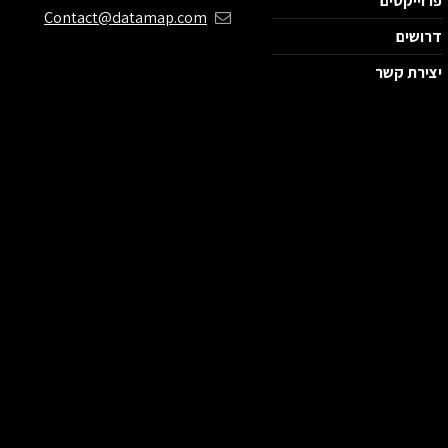
פרוייקטים
Contact@datamap.com
דרושים
יצירת קשר