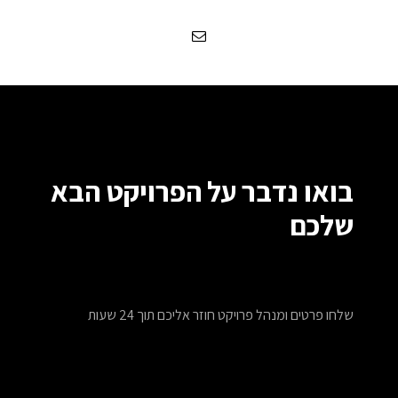
בואו נדבר על הפרויקט הבא
שלכם
שלחו פרטים ומנהל פרויקט חוזר אליכם תוך 24 שעות