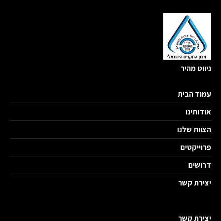
ניווט מהיר
עמוד הבית
אודותינו
הצוות שלנו
פרוייקטים
דרושים
יצירת קשר
יצירת קשר