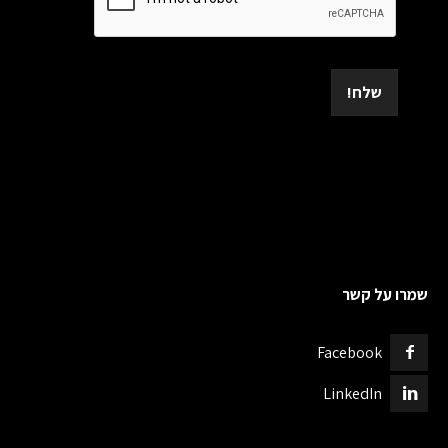
שלח!
שמרו על קשר
Facebook
LinkedIn