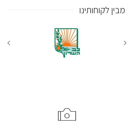
מבין לקוחותינו