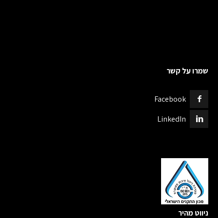
שמרו על קשר
Facebook
LinkedIn
ניווט מהיר