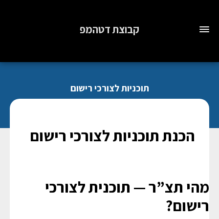
קבוצת דטהמפ
תוכניות לצורכי רישום
בית
תוכניות לצורכי רישום
הכנת תוכניות לצורכי רישום
מהי תצ”ר — תוכנית לצורכי
רישום?