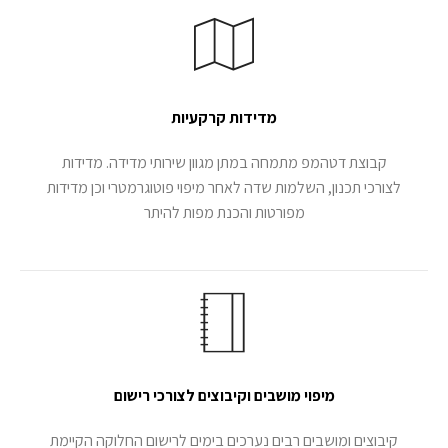
מדידות קרקעיות
קבוצת דטהמפ מתמחה במתן מגוון שירותי מדידה. מדידות
לצורכי תכנון, השלמות שדה לאחר מיפוי פוטוגרמטרי וכן מדידות
מפורטות והכנת מפות להיתר
מיפוי מושבים וקיבוצים לצורכי רישום
קיבוצים ומושבים רבים נערכים בימים לרישום החלוקה הקיימת