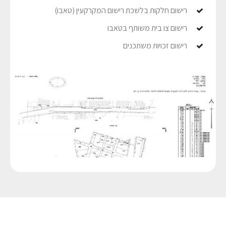
רישום חלקות בלשכת רישום המקרקעין (טאבו)
רישום צו בית משותף בטאבו
רישום זכויות משתכנים