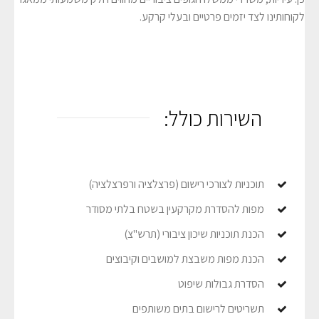
לקוחותינו לצד יזמים פרטיים ובעלי קרקע.
השירות כולל:
תוכניות לצורכי רישום (פרצלציה ורפרצלציה)
מפות להסדרת מקרקעין בשטח בלתי מסודר
הכנת תוכניות שיכון ציבורי (תרש"צ)
הכנת מפות משבצת למושבים וקיבוצים
הסדרת גבולות שיפוט
תשריטים לרישום בתים משותפים