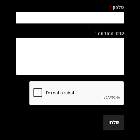
טלפון
*
פרטי ההודעה
*
שלח!