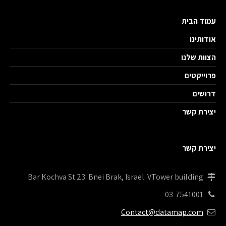
עמוד הבית
אודותינו
הצוות שלנו
פרוייקטים
דרושים
יצירת קשר
יצירת קשר
Bar Kochva St 23. Bnei Brak, Israel. VTower building
03-7541001
Contact@datamap.com