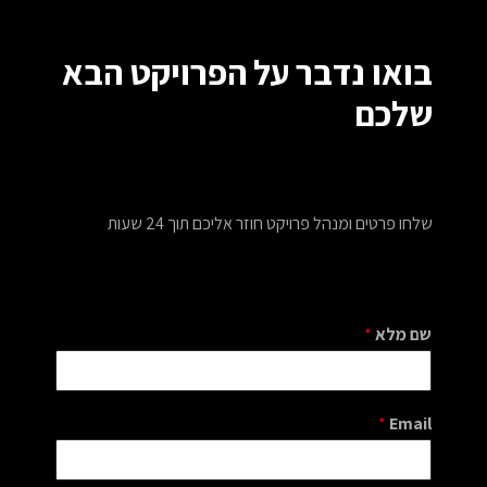
בואו נדבר על הפרויקט הבא
שלכם
שלחו פרטים ומנהל פרויקט חוזר אליכם תוך 24 שעות
שם מלא
*
*
Email